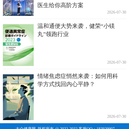
医生给你高阶方案
2026-07-30
温和通便大势来袭，健荣“小镁
丸”领跑行业
2026-07-30
情绪焦虑症悄然来袭：如何用科
学方式找回内心平静？
2026-07-30
大众健康网
版权所有 @ 2022-2032 客服QQ：183929907