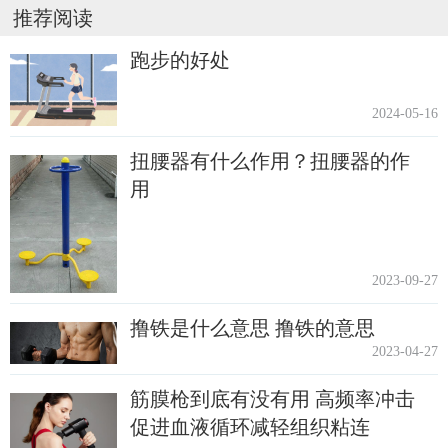
推荐阅读
跑步的好处
2024-05-16
扭腰器有什么作用？扭腰器的作
用
2023-09-27
撸铁是什么意思 撸铁的意思
2023-04-27
筋膜枪到底有没有用 高频率冲击
促进血液循环减轻组织粘连