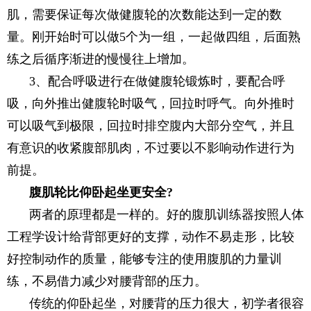
肌，需要保证每次做健腹轮的次数能达到一定的数
量。刚开始时可以做5个为一组，一起做四组，后面熟
练之后循序渐进的慢慢往上增加。
3、配合呼吸进行在做健腹轮锻炼时，要配合呼
吸，向外推出健腹轮时吸气，回拉时呼气。向外推时
可以吸气到极限，回拉时排空腹内大部分空气，并且
有意识的收紧腹部肌肉，不过要以不影响动作进行为
前提。
腹肌轮比仰卧起坐更安全?
两者的原理都是一样的。好的腹肌训练器按照人体
工程学设计给背部更好的支撑，动作不易走形，比较
好控制动作的质量，能够专注的使用腹肌的力量训
练，不易借力减少对腰背部的压力。
传统的仰卧起坐，对腰背的压力很大，初学者很容