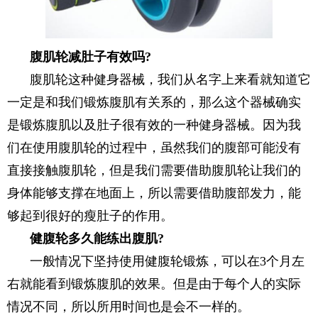
腹肌轮减肚子有效吗?
腹肌轮这种健身器械，我们从名字上来看就知道它
一定是和我们锻炼腹肌有关系的，那么这个器械确实
是锻炼腹肌以及肚子很有效的一种健身器械。因为我
们在使用腹肌轮的过程中，虽然我们的腹部可能没有
直接接触腹肌轮，但是我们需要借助腹肌轮让我们的
身体能够支撑在地面上，所以需要借助腹部发力，能
够起到很好的瘦肚子的作用。
健腹轮多久能练出腹肌?
一般情况下坚持使用健腹轮锻炼，可以在3个月左
右就能看到锻炼腹肌的效果。但是由于每个人的实际
情况不同，所以所用时间也是会不一样的。