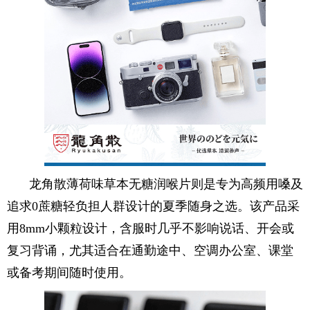
龙角散薄荷味草本无糖润喉片则是专为高频用嗓及
追求0蔗糖轻负担人群设计的夏季随身之选。该产品采
用8mm小颗粒设计，含服时几乎不影响说话、开会或
复习背诵，尤其适合在通勤途中、空调办公室、课堂
或备考期间随时使用。