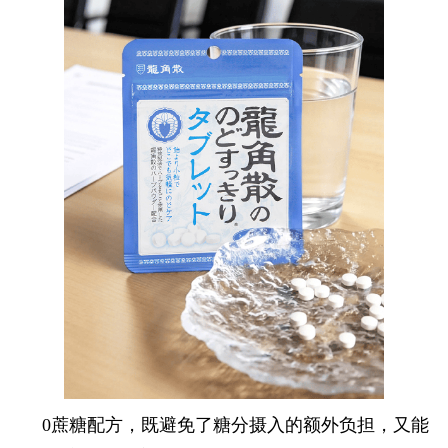
0蔗糖配方，既避免了糖分摄入的额外负担，又能