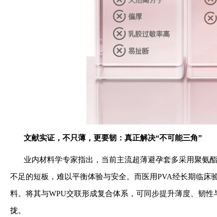
文献实证，不只薄，更要韧：真正解决“不可能三角”
业内材料学专家指出，当前主流超薄避孕套多采用聚氨
不足的短板，难以平衡体验与安全。而医用PVA经长期临床
料。将其与WPU交联形成复合体系，可同步提升薄度、韧性
拢。