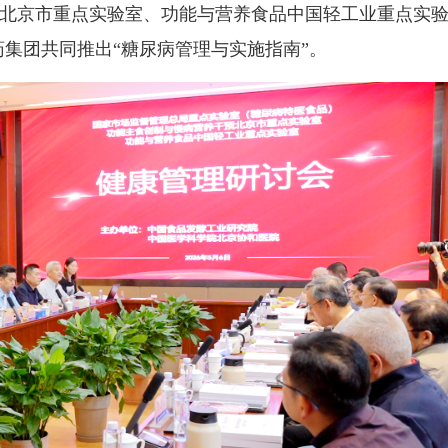
预北京市重点实验室、功能与营养食品中国轻工业重点实
集团共同推出“糖尿病管理与实施指南”。