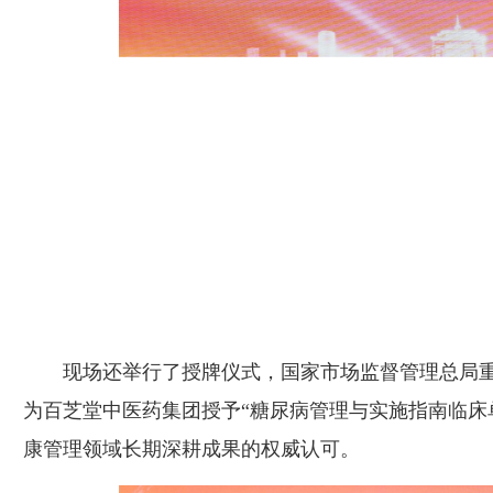
现场还举行了授牌仪式，国家市场监督管理总局
为百芝堂中医药集团授予“糖尿病管理与实施指南临床
康管理领域长期深耕成果的权威认可。