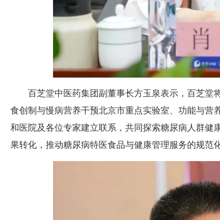
百芝堂中医药集团副董事长方玉泉表示，百芝堂将
食创制与慢病营养干预北京市重点实验室、功能与营
和医院及各位专家建立联系，共同探索糖尿病人群健
果转化，推动糖尿病特医食品与健康管理服务的规范