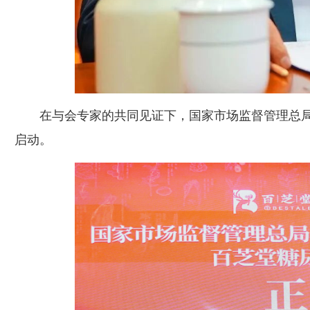
在与会专家的共同见证下，国家市场监督管理总局
启动。