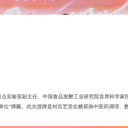
重点实验室副主任、中国食品发酵工业研究院首席科学家
单位”牌匾。此次授牌是对百芝堂在糖尿病中医药调理、