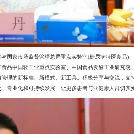
与国家市场监督管理总局重点实验室(糖尿病特医食品)
养食品中国轻工业重点实验室、中国食品发酵工业研究院
康管理的新标准、新模式、新工具。积极分享与交流，支
化、专业化和可持续发展，让更多患者与亚健康人群切实