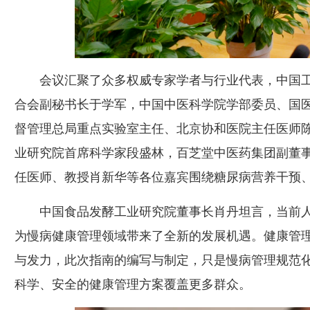
会议汇聚了众多权威专家学者与行业代表，中国
合会副秘书长于学军，中国中医科学院学部委员、国
督管理总局重点实验室主任、北京协和医院主任医师
业研究院首席科学家段盛林，百芝堂中医药集团副董
任医师、教授肖新华等各位嘉宾围绕糖尿病营养干预
中国食品发酵工业研究院董事长肖丹坦言，当前
为慢病健康管理领域带来了全新的发展机遇。健康管
与发力，此次指南的编写与制定，只是慢病管理规范
科学、安全的健康管理方案覆盖更多群众。