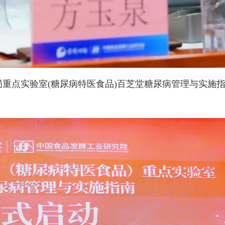
重点实验室(糖尿病特医食品)百芝堂糖尿病管理与实施