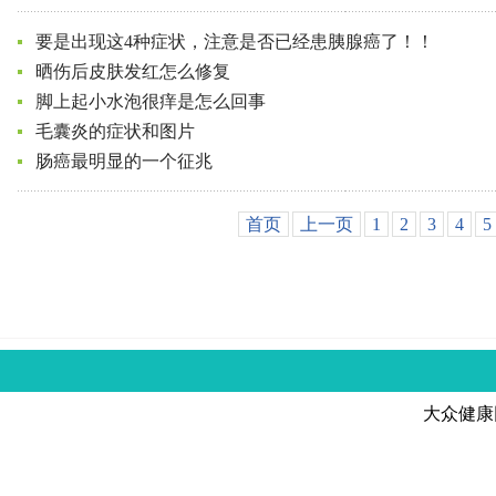
要是出现这4种症状，注意是否已经患胰腺癌了！！
晒伤后皮肤发红怎么修复
脚上起小水泡很痒是怎么回事
毛囊炎的症状和图片
肠癌最明显的一个征兆
首页
上一页
1
2
3
4
5
大众健康