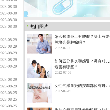
2023-08-30
2023-08-30
2023-08-30
热门图片
2023-08-30
怎么知道身上有肿瘤？身上有硬
2023-08-29
肿块会是肿瘤吗？
2023-08-29
2022-07-05
2023-08-29
2023-08-29
如何区分鼻炎和感冒？鼻炎对儿
2023-08-29
危害有哪些？
2022-07-08
2023-08-29
女性气滞血瘀的按摩部位有哪几
2023-08-29
2022-07-19
2023-08-25
2023-08-25
2023-08-25