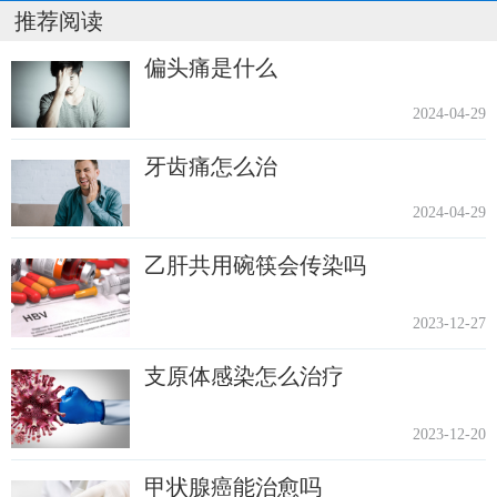
推荐阅读
偏头痛是什么
2024-04-29
牙齿痛怎么治
2024-04-29
乙肝共用碗筷会传染吗
2023-12-27
支原体感染怎么治疗
2023-12-20
甲状腺癌能治愈吗