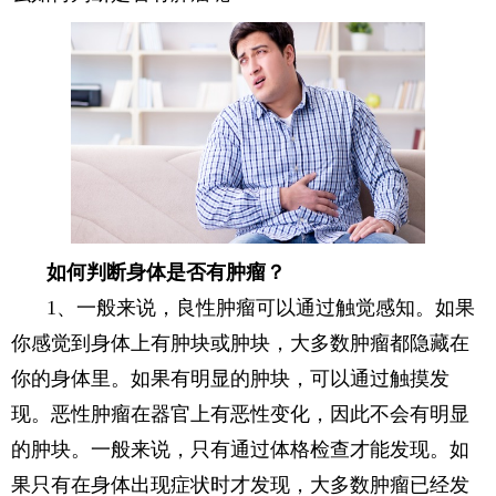
如何判断身体是否有肿瘤？
1、一般来说，良性肿瘤可以通过触觉感知。如果
你感觉到身体上有肿块或肿块，大多数肿瘤都隐藏在
你的身体里。如果有明显的肿块，可以通过触摸发
现。恶性肿瘤在器官上有恶性变化，因此不会有明显
的肿块。一般来说，只有通过体格检查才能发现。如
果只有在身体出现症状时才发现，大多数肿瘤已经发