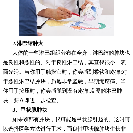
2.淋巴结肿大
人体的一些淋巴组织分布在全身，淋巴结的肿块也
是良性和恶性的。对于良性淋巴结，其直径很小，表
面光滑。当你用手触摸它时，你会感到柔软和疼痛;对
于恶性淋巴结肿块，质地非常坚硬，早期无疼痛。当
你用手按压时，你会感觉到没有疼痛.发硬的淋巴肿
块，要立即进一步检查。
3、甲状腺肿块
如果颈部有肿块，很可能是甲状腺引起的。这时可
以选择医学方法进行手术，而良性甲状腺肿块生长非