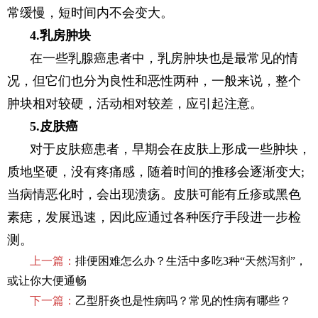
常缓慢，短时间内不会变大。
4.乳房肿块
在一些乳腺癌患者中，乳房肿块也是最常见的情
况，但它们也分为良性和恶性两种，一般来说，整个
肿块相对较硬，活动相对较差，应引起注意。
5.皮肤癌
对于皮肤癌患者，早期会在皮肤上形成一些肿块，
质地坚硬，没有疼痛感，随着时间的推移会逐渐变大;
当病情恶化时，会出现溃疡。皮肤可能有丘疹或黑色
素痣，发展迅速，因此应通过各种医疗手段进一步检
测。
上一篇：
排便困难怎么办？生活中多吃3种“天然泻剂”，
或让你大便通畅
下一篇：
乙型肝炎也是性病吗？常见的性病有哪些？