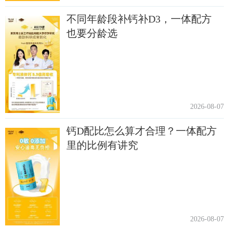
不同年龄段补钙补D3，一体配方
也要分龄选
2026-08-07
钙D配比怎么算才合理？一体配方
里的比例有讲究
2026-08-07