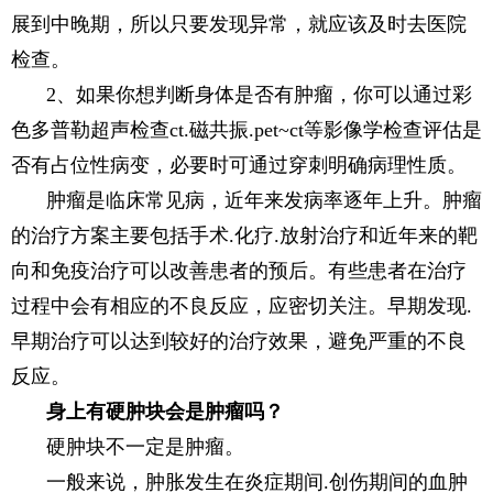
展到中晚期，所以只要发现异常，就应该及时去医院
检查。
2、如果你想判断身体是否有肿瘤，你可以通过彩
色多普勒超声检查ct.磁共振.pet~ct等影像学检查评估是
否有占位性病变，必要时可通过穿刺明确病理性质。
肿瘤是临床常见病，近年来发病率逐年上升。肿瘤
的治疗方案主要包括手术.化疗.放射治疗和近年来的靶
向和免疫治疗可以改善患者的预后。有些患者在治疗
过程中会有相应的不良反应，应密切关注。早期发现.
早期治疗可以达到较好的治疗效果，避免严重的不良
反应。
身上有硬肿块会是肿瘤吗？
硬肿块不一定是肿瘤。
一般来说，肿胀发生在炎症期间.创伤期间的血肿