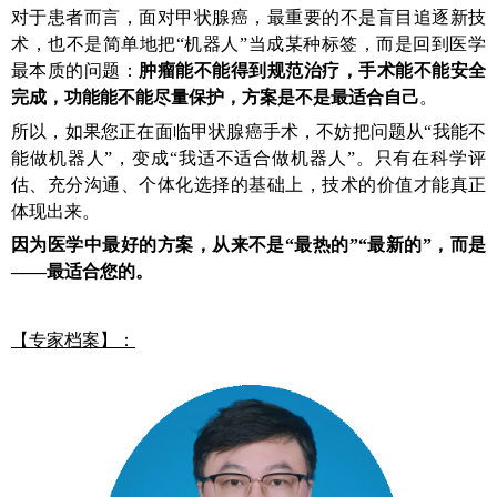
对于患者而言，面对甲状腺癌，最重要的不是盲目追逐新技
术，也不是简单地把“机器人”当成某种标签，而是回到医学
最本质的问题：
肿瘤能不能得到规范治疗，手术能不能安全
完成，功能能不能尽量保护，方案是不是最适合自己
。
所以，如果您正在面临甲状腺癌手术，不妨把问题从“我能不
能做机器人”，变成“我适不适合做机器人”。只有在科学评
估、充分沟通、个体化选择的基础上，技术的价值才能真正
体现出来。
因为医学中最好的方案，从来不是“最热的”“最新的”，而是
——最适合您的。
【专家档案】：