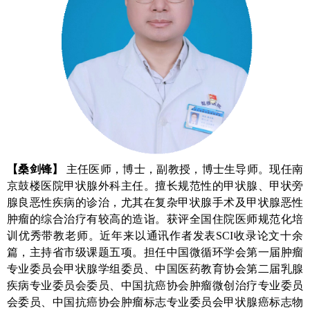
【
桑剑锋
】
主任医师，博士，副教授，博士生导师。现任南
京鼓楼医院甲状腺外科主任。擅长规范性的甲状腺、甲状旁
腺良恶性疾病的诊治，尤其在复杂甲状腺手术及甲状腺恶性
肿瘤的综合治疗有较高的造诣。获评全国住院医师规范化培
训优秀带教老师。近年来以通讯作者发表SCI收录论文十余
篇，主持省市级课题五项。担任中国微循环学会第一届肿瘤
专业委员会甲状腺学组委员、中国医药教育协会第二届乳腺
疾病专业委员会委员、中国抗癌协会肿瘤微创治疗专业委员
会委员、中国抗癌协会肿瘤标志专业委员会甲状腺癌标志物