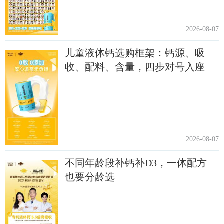
2026-08-07
儿童液体钙选购框架：钙源、吸
收、配料、含量，四步对号入座
2026-08-07
不同年龄段补钙补D3，一体配方
也要分龄选