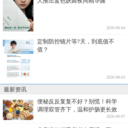
人推出蓝色妖姬夜间精华露
2026-08-04
定制防控镜片等7天，到底值不
值？
2026-08-03
最新资讯
便秘反反复复不好？别慌！科学
调理双管齐下，温和护肠更长效
2026-08-07