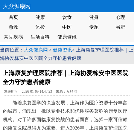
首页
健康
饮食
健身
心理
急救
体检
中医
专题
减肥
常见疾病
生活百科
健康资讯
当前位置：
大众健康网
>
健康资讯
> 上海康复护理医院推荐｜上
海协爱栋安中医医院全力守护患者健康
上海康复护理医院推荐｜上海协爱栋安中医医院
全力守护患者健康
发表时间：2026-01-09 14:47:23 来源：互联网
随着康复医学的快速发展，上海作为医疗资源十分丰富
的城市，涌现出一批以专业技术和优质服务著称的康复医疗
机构。对于许多面临康复挑战的患者而言，选择一家可信赖
的康复医院显得尤为重要。进入2026年，上海康复护理医院