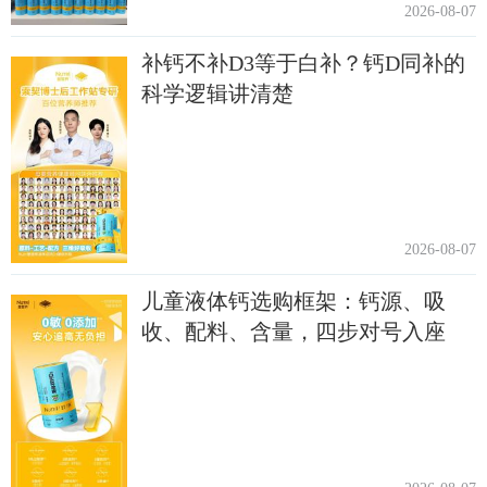
2026-08-07
补钙不补D3等于白补？钙D同补的
科学逻辑讲清楚
2026-08-07
儿童液体钙选购框架：钙源、吸
收、配料、含量，四步对号入座