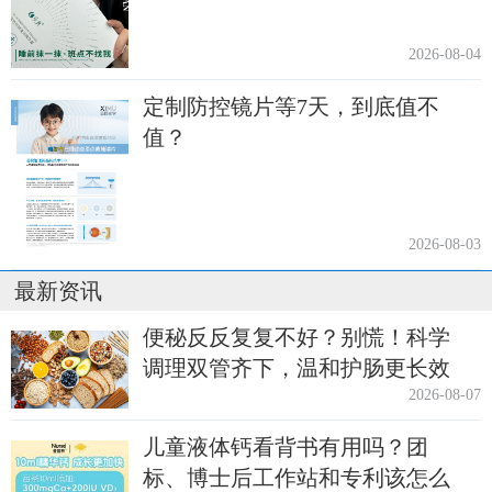
2026-08-04
定制防控镜片等7天，到底值不
值？
2026-08-03
最新资讯
便秘反反复复不好？别慌！科学
调理双管齐下，温和护肠更长效
2026-08-07
儿童液体钙看背书有用吗？团
标、博士后工作站和专利该怎么