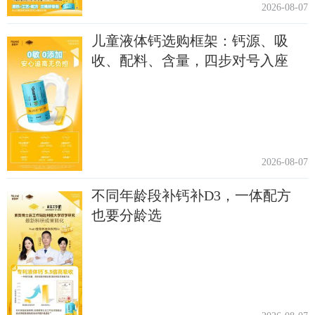
2026-08-07
儿童液体钙选购框架：钙源、吸
收、配料、含量，四步对号入座
2026-08-07
不同年龄段补钙补D3，一体配方
也要分龄选