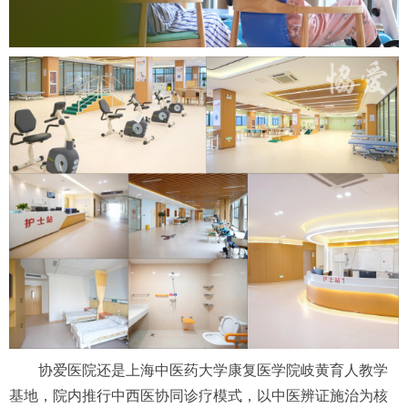
协爱医院还是上海中医药大学康复医学院岐黄育人教学
基地，院内推行中西医协同诊疗模式，以中医辨证施治为核