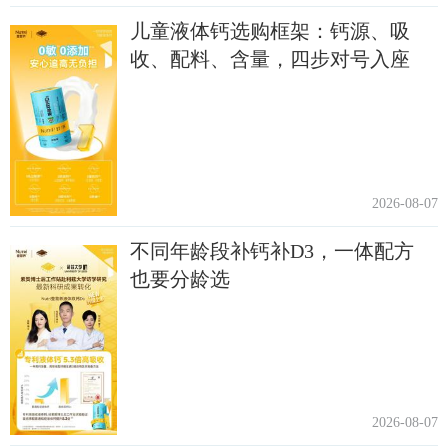
儿童液体钙选购框架：钙源、吸
收、配料、含量，四步对号入座
2026-08-07
不同年龄段补钙补D3，一体配方
也要分龄选
2026-08-07