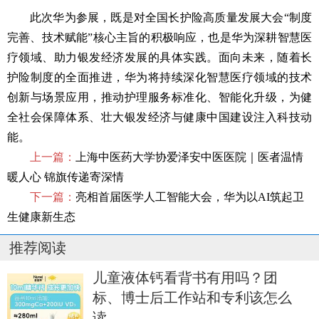
此次华为参展，既是对全国长护险高质量发展大会“制度
完善、技术赋能”核心主旨的积极响应，也是华为深耕智慧医
疗领域、助力银发经济发展的具体实践。面向未来，随着长
护险制度的全面推进，华为将持续深化智慧医疗领域的技术
创新与场景应用，推动护理服务标准化、智能化升级，为健
全社会保障体系、壮大银发经济与健康中国建设注入科技动
能。
上一篇：
上海中医药大学协爱泽安中医医院｜医者温情
暖人心 锦旗传递寄深情
下一篇：
亮相首届医学人工智能大会，华为以AI筑起卫
生健康新生态
推荐阅读
儿童液体钙看背书有用吗？团
标、博士后工作站和专利该怎么
读