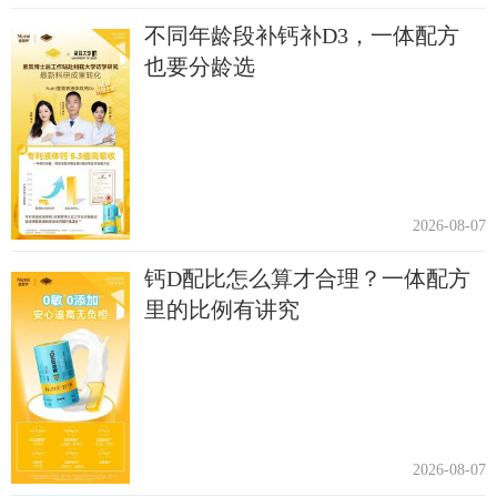
不同年龄段补钙补D3，一体配方
也要分龄选
2026-08-07
钙D配比怎么算才合理？一体配方
里的比例有讲究
2026-08-07