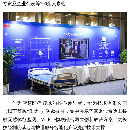
专家及企业代表等700余人参会。
作为智慧医疗领域的核心参与者，华为技术有限公司
（以下简称“华为”）受邀参展，集中展示了毫米波雷达非接
触无感体征监测、Wi-Fi 7物联融合两大创新解决方案，为长
护险制度落地与护理服务智能化升级提供技术支撑。