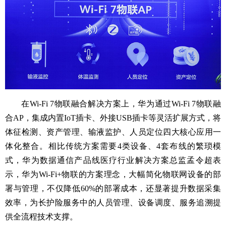
在Wi-Fi 7物联融合解决方案上，华为通过Wi-Fi 7物联融
合AP，集成内置IoT插卡、外接USB插卡等灵活扩展方式，将
体征检测、资产管理、输液监护、人员定位四大核心应用一
体化整合。相比传统方案需要4类设备、4套布线的繁琐模
式，华为数据通信产品线医疗行业解决方案总监孟令超表
示，华为Wi-Fi+物联的方案理念，大幅简化物联网设备的部
署与管理，不仅降低60%的部署成本，还显著提升数据采集
效率，为长护险服务中的人员管理、设备调度、服务追溯提
供全流程技术支撑。