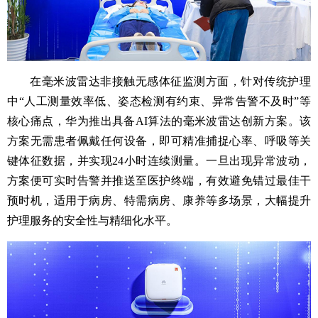
在毫米波雷达非接触无感体征监测方面，针对传统护理
中“人工测量效率低、姿态检测有约束、异常告警不及时”等
核心痛点，华为推出具备AI算法的毫米波雷达创新方案。该
方案无需患者佩戴任何设备，即可精准捕捉心率、呼吸等关
键体征数据，并实现24小时连续测量。一旦出现异常波动，
方案便可实时告警并推送至医护终端，有效避免错过最佳干
预时机，适用于病房、特需病房、康养等多场景，大幅提升
护理服务的安全性与精细化水平。