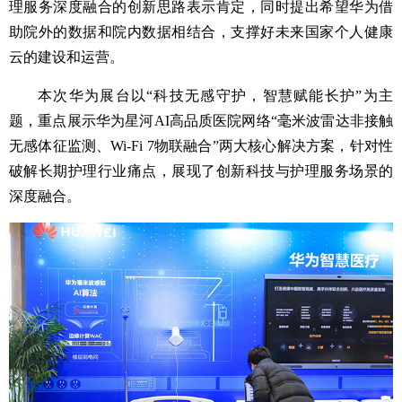
理服务深度融合的创新思路表示肯定，同时提出希望华为借
助院外的数据和院内数据相结合，支撑好未来国家个人健康
云的建设和运营。
本次华为展台以“科技无感守护，智慧赋能长护”为主
题，重点展示华为星河AI高品质医院网络“毫米波雷达非接触
无感体征监测、Wi-Fi 7物联融合”两大核心解决方案，针对性
破解长期护理行业痛点，展现了创新科技与护理服务场景的
深度融合。