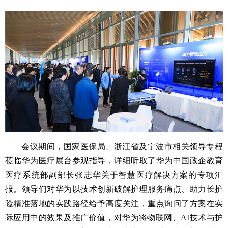
会议期间，国家医保局、浙江省及宁波市相关领导专程
莅临华为医疗展台参观指导，详细听取了华为中国政企教育
医疗系统部副部长张志华关于智慧医疗解决方案的专项汇
报。领导们对华为以技术创新破解护理服务痛点、助力长护
险精准落地的实践路径给予高度关注，重点询问了方案在实
际应用中的效果及推广价值，对华为将物联网、AI技术与护