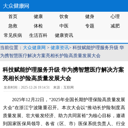
首页
健康
饮食
健身
心理
急救
体检
中医
专题
减肥
常见疾病
生活百科
健康资讯
当前位置：
大众健康网
>
健康资讯
> 科技赋能护理服务升级 华
为携智慧医疗解决方案亮相长护险高质量发展大会
科技赋能护理服务升级 华为携智慧医疗解决方案
亮相长护险高质量发展大会
发表时间：2025-12-26 19:14:51 来源：互联网
2025年12月22日，“2025年全国长期护理保险高质量发展
大会”在浙江宁波隆重召开。本次大会以“推动长护险制度高
质量发展、壮大银发经济、助力共同富裕”为核心目标，邀请
到国家医保局领导、各省（区、市）医保系统负责人、行业